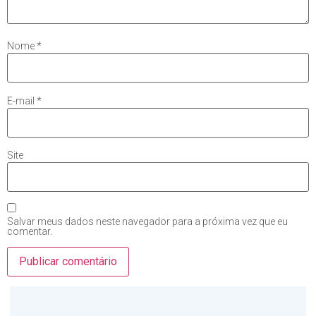
Nome
*
E-mail
*
Site
Salvar meus dados neste navegador para a próxima vez que eu
comentar.