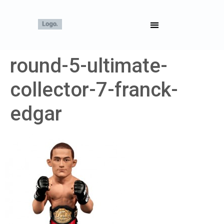
round-5-ultimate-
collector-7-franck-
edgar