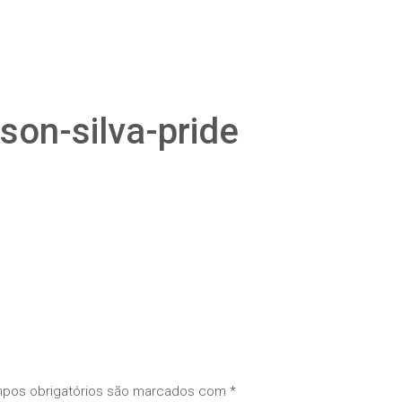
son-silva-pride
pos obrigatórios são marcados com
*