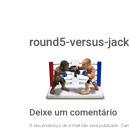
round5-versus-jack
Deixe um comentário
O seu endereço de e-mail não será publicado.
Cam