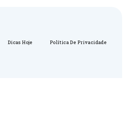
Dicas Hoje
Política De Privacidade