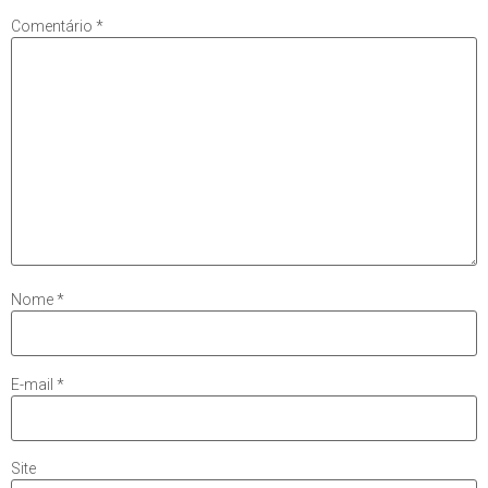
Comentário
*
Nome
*
E-mail
*
Site