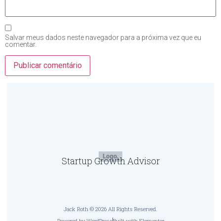
Salvar meus dados neste navegador para a próxima vez que eu
comentar.
Startup Growth Advisor
Jack Roth © 2026 All Rights Reserved.
Powered by WordPress
Built with Elementor