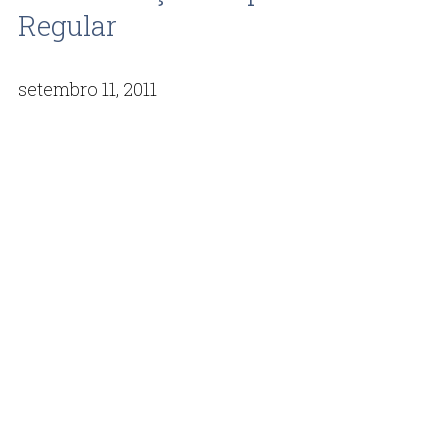
Regular
setembro 11, 2011