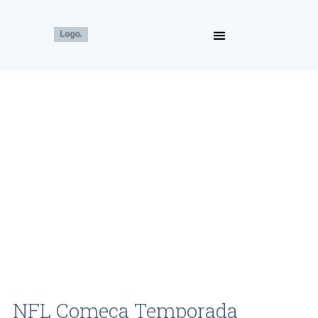
NFL Começa Temporada