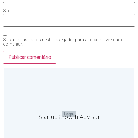
Site
Salvar meus dados neste navegador para a próxima vez que eu
comentar.
Startup Growth Advisor