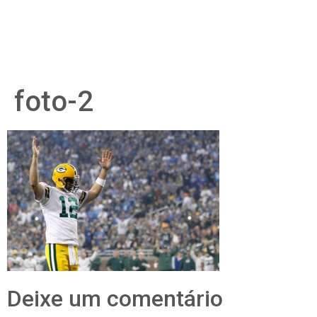
foto-2
Deixe um comentário