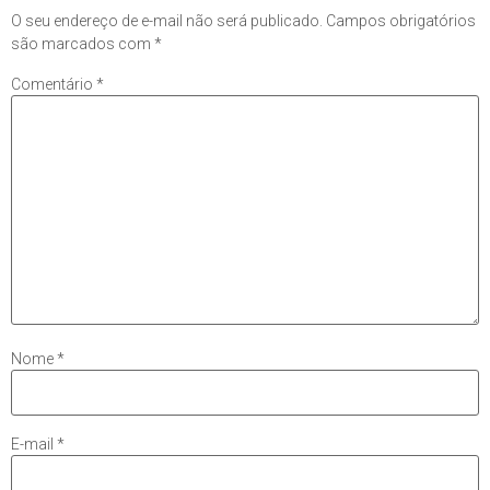
O seu endereço de e-mail não será publicado.
Campos obrigatórios
são marcados com
*
Comentário
*
Nome
*
E-mail
*