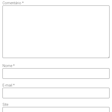
Comentário
*
Nome
*
E-mail
*
Site