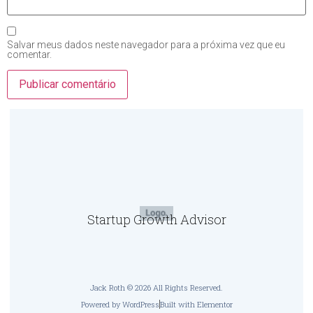
Salvar meus dados neste navegador para a próxima vez que eu
comentar.
Startup Growth Advisor
Jack Roth © 2026 All Rights Reserved.
Powered by WordPress
Built with Elementor