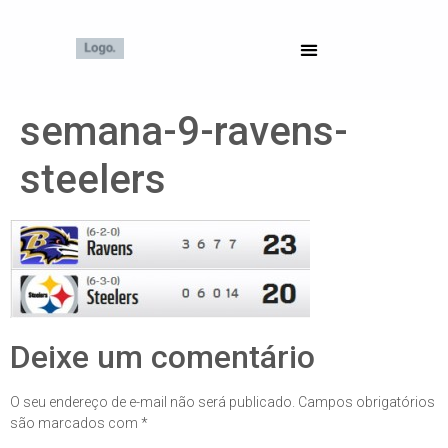
semana-9-ravens-
steelers
Deixe um comentário
O seu endereço de e-mail não será publicado.
Campos obrigatórios
são marcados com
*