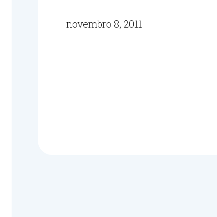
novembro 8, 2011