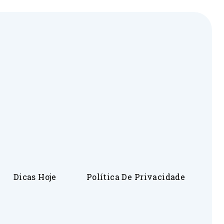
Dicas Hoje
Política De Privacidade