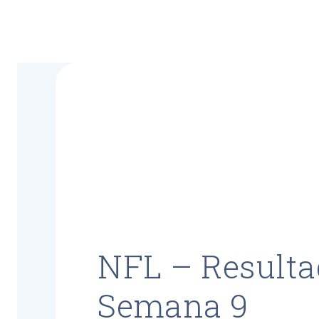
NFL – Resulta
Semana 9