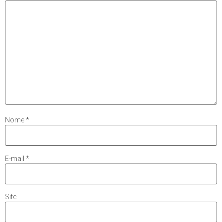
Nome
*
E-mail
*
Site