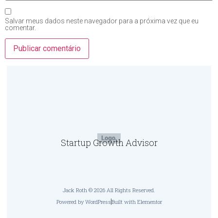
Salvar meus dados neste navegador para a próxima vez que eu
comentar.
Startup Growth Advisor
Jack Roth © 2026 All Rights Reserved.
Powered by WordPress
Built with Elementor