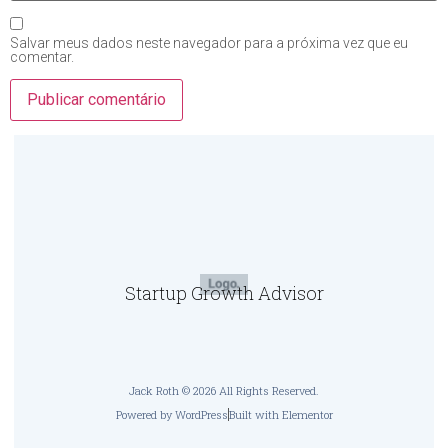
Salvar meus dados neste navegador para a próxima vez que eu
comentar.
Startup Growth Advisor
Jack Roth © 2026 All Rights Reserved.
Powered by WordPress
Built with Elementor