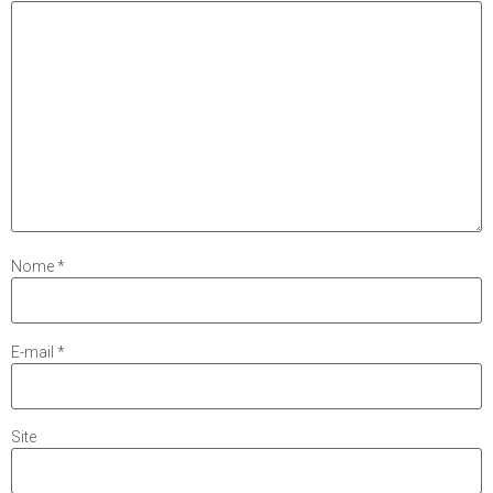
Nome
*
E-mail
*
Site