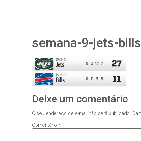
semana-9-jets-bills
Deixe um comentário
O seu endereço de e-mail não será publicado.
Cam
Comentário
*