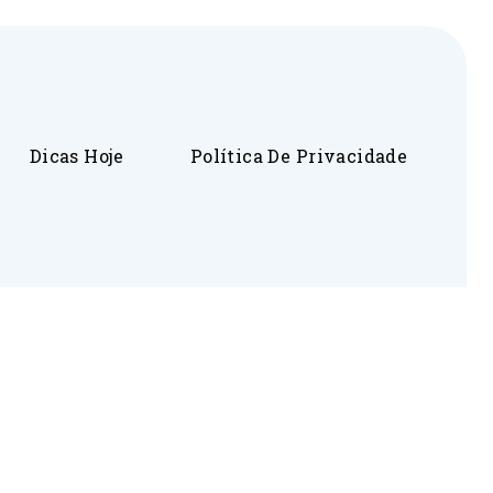
Dicas Hoje
Política De Privacidade