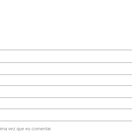
xima vez que eu comentar.