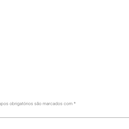
pos obrigatórios são marcados com
*