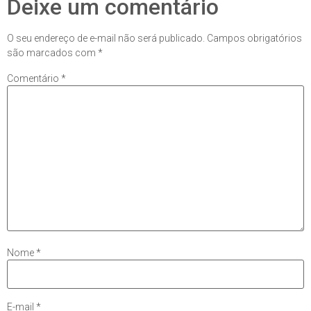
Deixe um comentário
O seu endereço de e-mail não será publicado.
Campos obrigatórios
são marcados com
*
Comentário
*
Nome
*
E-mail
*