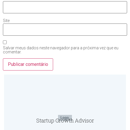
Site
Salvar meus dados neste navegador para a próxima vez que eu
comentar.
Startup Growth Advisor