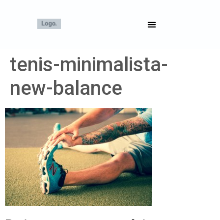
tenis-minimalista-
new-balance